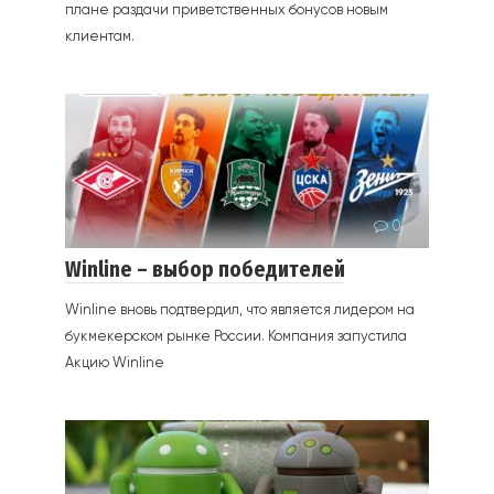
плане раздачи приветственных бонусов новым
клиентам.
0
Winline – выбор победителей
Winline вновь подтвердил, что является лидером на
букмекерском рынке России. Компания запустила
Акцию Winline