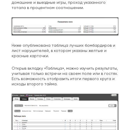
домашние и выездные игры, проход указанного
тотала в процентном соотношении.
Ниже опубликована таблица лучших бомбардиров и
лист нарушителей, в котором указаны желтые и
красные карточки.
Открыв вкладку «Таблица», можно изучить результаты,
учитывая только встречи на своем поле или в гостях.
Есть возможность отобразить итоги первого круга и
исходы второго тайма.