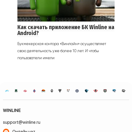
0
Как скачать приложение БК Winline на
Android?
Букмекерская контора «Винлайн» осуществляет
свою деятельность уже более 10 лет. И чтобы
пользователи имели
WINLINE
support@winline.ru
Онлайн чат