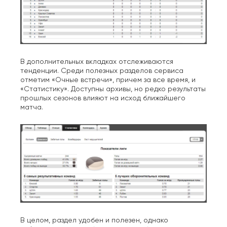
В дополнительных вкладках отслеживаются
тенденции. Среди полезных разделов сервиса
отметим «Очные встречи», причем за все время, и
«Статистику». Доступны архивы, но редко результаты
прошлых сезонов влияют на исход ближайшего
матча.
В целом, раздел удобен и полезен, однако