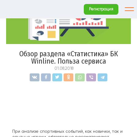
к
контенту
Регистрация
Обзор раздела «Статистика» БК
Winline. Польза сервиса
01.08.2018
При анализе спортивных событий, как новички, так и
опытные игроки, обязательно рассматривают