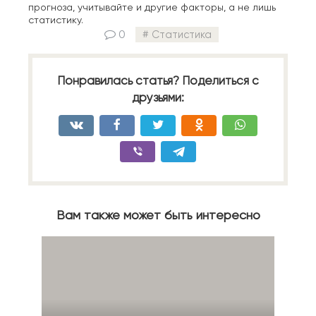
прогноза, учитывайте и другие факторы, а не лишь
статистику.
0
Статистика
Понравилась статья? Поделиться с
друзьями:
Вам также может быть интересно