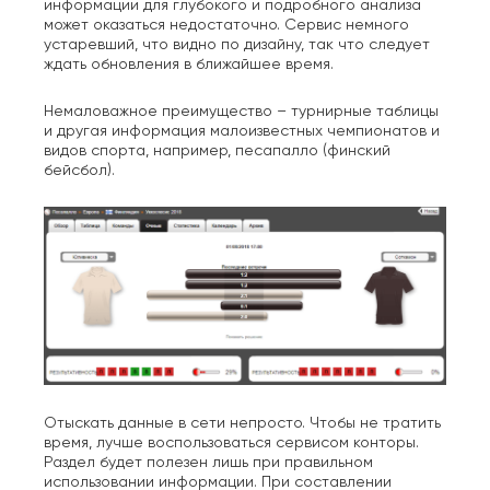
информации для глубокого и подробного анализа
может оказаться недостаточно. Сервис немного
устаревший, что видно по дизайну, так что следует
ждать обновления в ближайшее время.
Немаловажное преимущество – турнирные таблицы
и другая информация малоизвестных чемпионатов и
видов спорта, например, песапалло (финский
бейсбол).
Отыскать данные в сети непросто. Чтобы не тратить
время, лучше воспользоваться сервисом конторы.
Раздел будет полезен лишь при правильном
использовании информации. При составлении