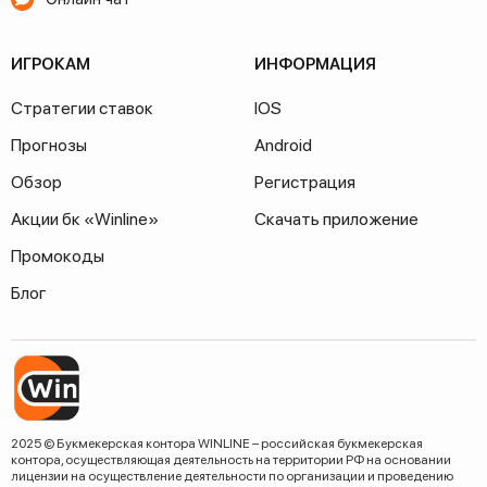
ИГРОКАМ
ИНФОРМАЦИЯ
Стратегии ставок
IOS
Прогнозы
Android
Обзор
Регистрация
Акции бк «Winline»
Скачать приложение
Промокоды
Блог
2025 © Букмекерская контора WINLINE – российская букмекерская
контора, осуществляющая деятельность на территории РФ на основании
лицензии на осуществление деятельности по организации и проведению