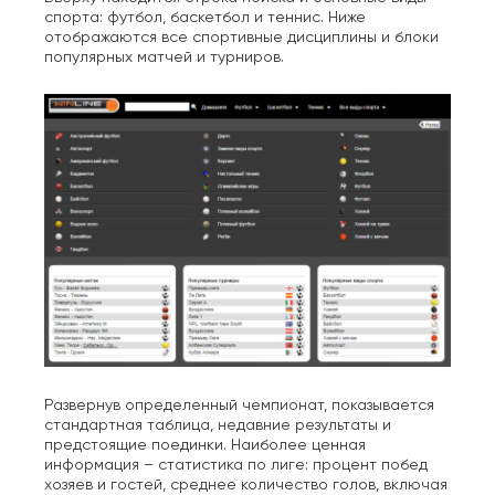
спорта: футбол, баскетбол и теннис. Ниже
отображаются все спортивные дисциплины и блоки
популярных матчей и турниров.
Развернув определенный чемпионат, показывается
стандартная таблица, недавние результаты и
предстоящие поединки. Наиболее ценная
информация – статистика по лиге: процент побед
хозяев и гостей, среднее количество голов, включая