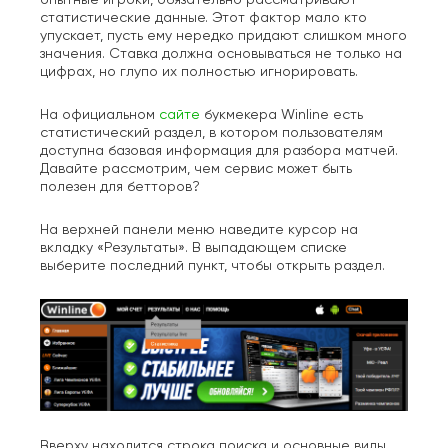
статистические данные. Этот фактор мало кто
упускает, пусть ему нередко придают слишком много
значения. Ставка должна основываться не только на
цифрах, но глупо их полностью игнорировать.
На официальном
сайте
букмекера Winline есть
статистический раздел, в котором пользователям
доступна базовая информация для разбора матчей.
Давайте рассмотрим, чем сервис может быть
полезен для бетторов?
На верхней панели меню наведите курсор на
вкладку «Результаты». В выпадающем списке
выберите последний пункт, чтобы открыть раздел.
Вверху находится строка поиска и основные виды